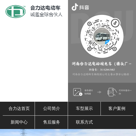
合力达首页
公司简介
车型展示
客户案例
新闻中心
售后服务
联系方式