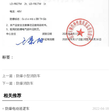
标签：
上一篇：
防爆小型消防车
下一篇：
防爆消防车
相关推荐
防爆电动巡逻车
2022-04-18