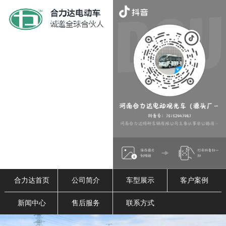
合力达首页
公司简介
车型展示
客户案例
新闻中心
售后服务
联系方式