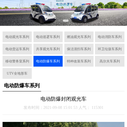
电动观光车系列
电动巡逻车系列
燃油观光车系列
电动消防车系列
电动货运车系列
共享观光车系列
保洁清扫车系列
环卫垃圾车系列
移动警务室系列
电动防爆车系列
特种改装车系列
高尔夫车系列
UTV全地形车
电动防爆车系列
电动防爆封闭观光车
发布时间：2021-09-08 15:01:53 人气：
115301