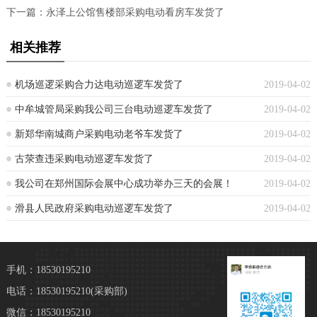
下一篇：
永泽上公馆售楼部采购电动看房车发货了
相关推荐
机场巡逻采购合力达电动巡逻车发货了
2019-04-02
中牟城管局采购我公司三台电动巡逻车发货了
2019-04-02
新郑华南城商户采购电动老爷车发货了
2019-04-02
古荥查违采购电动巡逻车发货了
2019-04-02
我公司在郑州国际会展中心成功举办三天的会展！
2019-04-02
滑县人民政府采购电动巡逻车发货了
2019-04-02
手机：18530195210
电话：18530195210
(采购部)
微信：18530195210