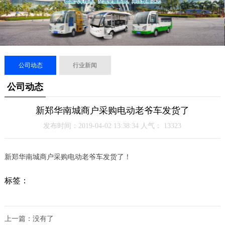
公司动态
行业新闻
公司动态
新郑华南城商户采购电动老爷车发货了
发布时间：2019-04-02 13:38:34 人气：
13323
新郑华南城商户采购电动老爷车发货了！
标签：
上一篇：没有了