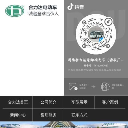
合力达首页
公司简介
车型展示
客户案例
新闻中心
售后服务
联系方式