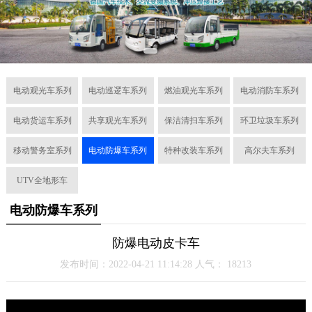
电动观光车系列
电动巡逻车系列
燃油观光车系列
电动消防车系列
电动货运车系列
共享观光车系列
保洁清扫车系列
环卫垃圾车系列
移动警务室系列
电动防爆车系列
特种改装车系列
高尔夫车系列
UTV全地形车
电动防爆车系列
防爆电动皮卡车
发布时间：2022-04-21 11:14:28 人气：
18213