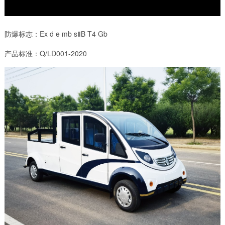
防爆标志：Ex d e mb sⅡB T4 Gb
产品标准：Q/LD001-2020