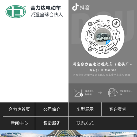
合力达首页
公司简介
车型展示
客户案例
新闻中心
售后服务
联系方式