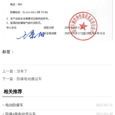
标签：
上一篇：没有了
下一篇：
防爆电动搬运车
相关推荐
电动防爆车
2022-03-31
防爆4座电动货斗车
2022-03-30