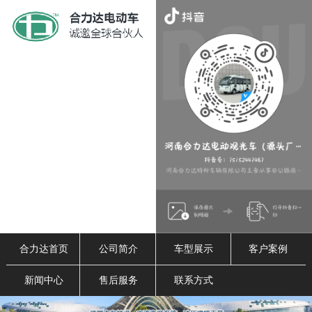
合力达首页
公司简介
车型展示
客户案例
新闻中心
售后服务
联系方式