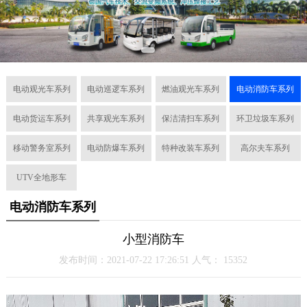
电动观光车系列
电动巡逻车系列
燃油观光车系列
电动消防车系列
电动货运车系列
共享观光车系列
保洁清扫车系列
环卫垃圾车系列
移动警务室系列
电动防爆车系列
特种改装车系列
高尔夫车系列
UTV全地形车
电动消防车系列
小型消防车
发布时间：2021-07-22 17:26:51 人气：
15352