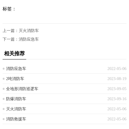
标签：
上一篇：
灭火消防车
下一篇：
消防应急车
相关推荐
消防应急车
2022-05-06
2吨消防车
2023-08-19
全地形消防巡逻车
2023-09-05
防爆消防车
2023-09-16
灭火消防车
2022-05-06
消防救援车
2022-05-06