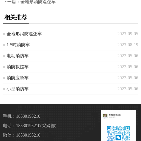
下一篇：
全地形消防巡逻车
相关推荐
全地形消防巡逻车
2023-09-05
1.5吨消防车
2023-08-19
电动消防车
2022-05-06
消防救援车
2022-05-06
消防应急车
2022-05-06
小型消防车
2022-05-06
手机：18530195210
电话：18530195210
(采购部)
微信：18530195210