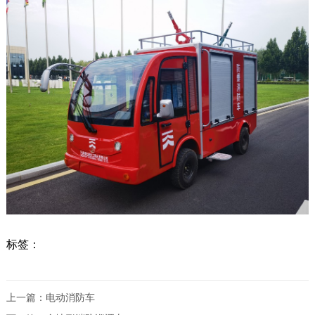
标签：
上一篇：
电动消防车