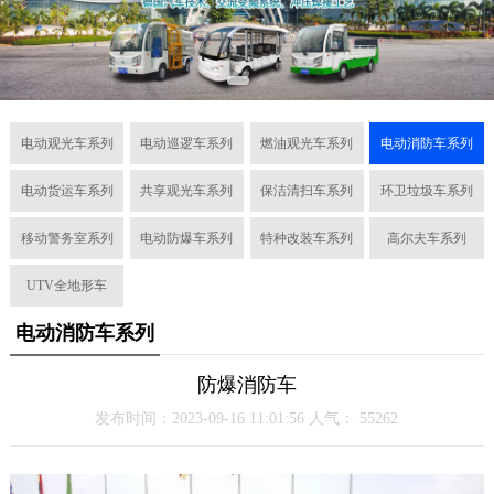
电动观光车系列
电动巡逻车系列
燃油观光车系列
电动消防车系列
电动货运车系列
共享观光车系列
保洁清扫车系列
环卫垃圾车系列
移动警务室系列
电动防爆车系列
特种改装车系列
高尔夫车系列
UTV全地形车
电动消防车系列
防爆消防车
发布时间：2023-09-16 11:01:56 人气：
55262