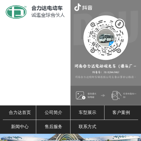
合力达首页
公司简介
车型展示
客户案例
新闻中心
售后服务
联系方式