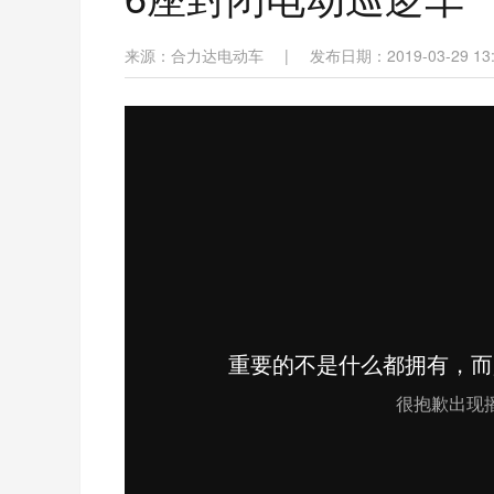
来源：合力达电动车
|
发布日期：2019-03-29 13: