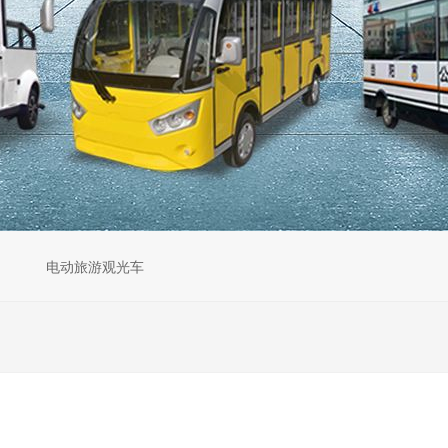
电动旅游观光车