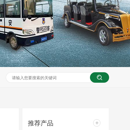
推荐产品
+