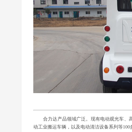
合力达产品领域广泛。现有电动观光车、高
动工业搬运车辆，以及电动清洁设备系列等10