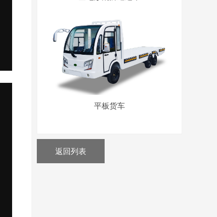
平板货车
返回列表