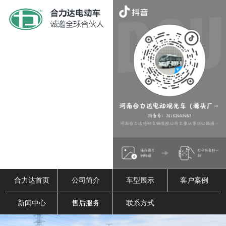
合力达首页
公司简介
车型展示
客户案例
新闻中心
售后服务
联系方式