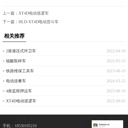
上一篇：
XT4D电动巡逻车
下一篇：
HLD-XT4D电动货斗车
相关推荐
2座液压式环卫车
2022-04-18
核酸取样车
2022-05-23
铁路维保工具车
2023-08-19
电动送餐车
2024-03-22
4座监狱押运车
2023-08-19
XT4D电动巡逻车
2022-08-03
手机：18530195210