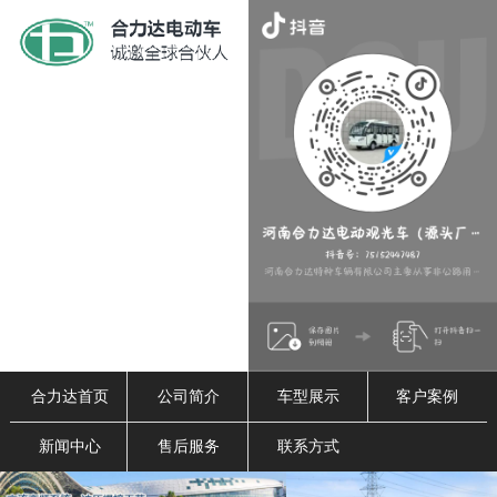
合力达首页
公司简介
车型展示
客户案例
新闻中心
售后服务
联系方式