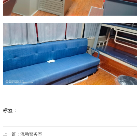
标签：
上一篇：
流动警务室