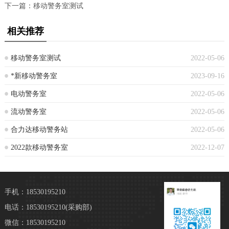
下一篇：
移动警务室测试
相关推荐
移动警务室测试
2022-05-06
*新移动警务室
2023-09-16
电动警务室
2022-05-06
流动警务室
2022-05-06
合力达移动警务站
2022-05-06
2022款移动警务室
2022-12-07
手机：18530195210
电话：18530195210
(采购部)
微信：18530195210