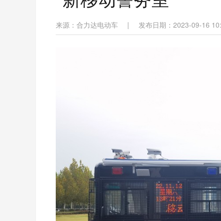
来源：合力达电动车
|
发布日期：2023-09-16 10: