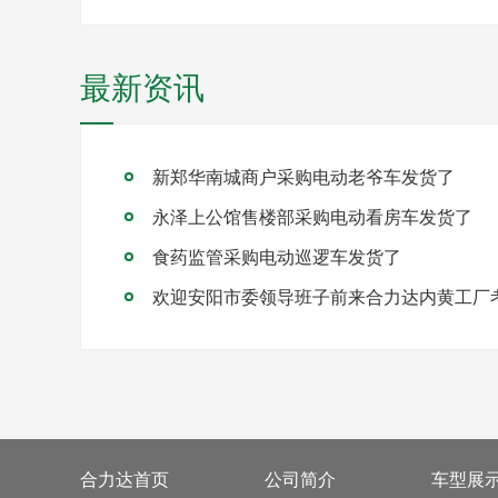
最新资讯
新郑华南城商户采购电动老爷车发货了
永泽上公馆售楼部采购电动看房车发货了
食药监管采购电动巡逻车发货了
欢迎安阳市委领导班子前来合力达内黄工厂
合力达首页
公司简介
车型展