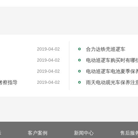
合力达铁壳巡逻车
2019-04-02
电动巡逻车购买时有哪
2019-04-02
电动巡逻车电池夏季保
2019-04-02
考察指导
雨天电动观光车保养注
2019-04-02
示
客户案例
新闻中心
售后服