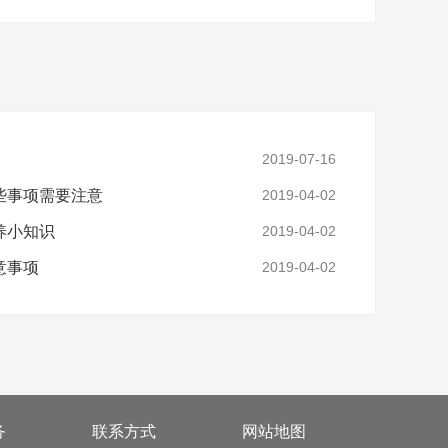
2019-07-16
些事项需要注意
2019-04-02
养小知识
2019-04-02
意事项
2019-04-02
务
联系方式
网站地图