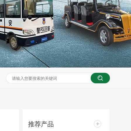
推荐产品
+