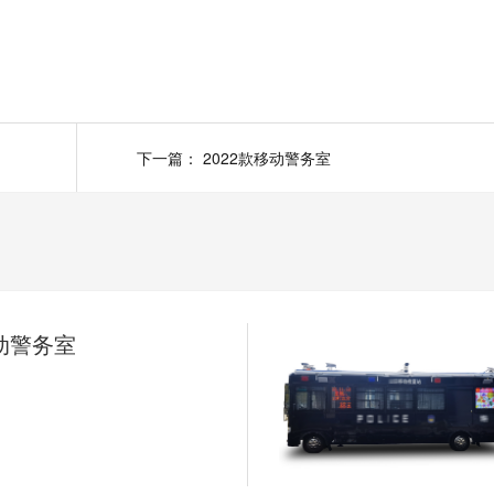
下一篇：
2022款移动警务室
移动警务室