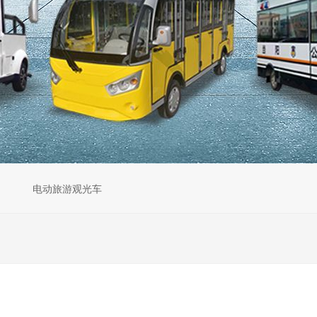
电动旅游观光车