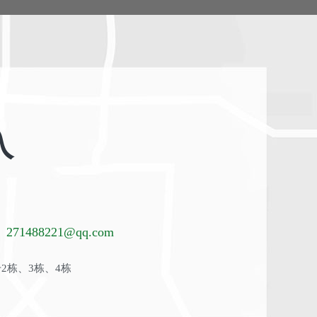
入
271488221@qq.com
2栋、3栋、4栋