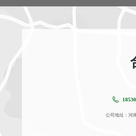
18530
公司地址：河南