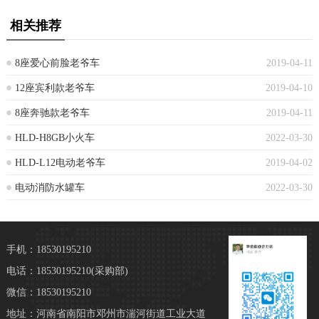
相关推荐
8座爱心前脸老爷车
2019-04-11
12座宾利款老爷车
2019-04-10
8座奔驰款老爷车
2019-04-11
HLD-H8GB小火车
2022-03-30
HLD-L12电动老爷车
2019-04-02
电动消防水罐车
2022-03-30
手机：18530195210
电话：18530195210
(采购部)
微信：18530195210
地址：河南省南阳市邓州市湍河街道工业大道