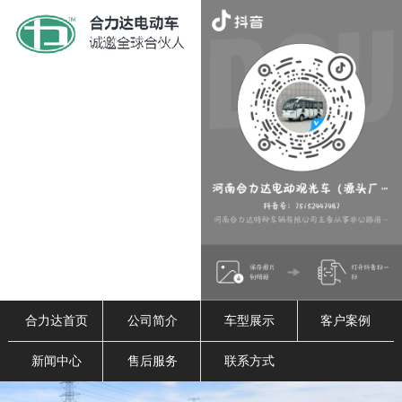
合力达首页
公司简介
车型展示
客户案例
新闻中心
售后服务
联系方式