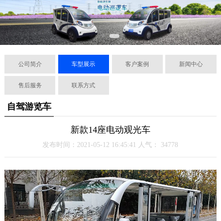
公司简介
车型展示
客户案例
新闻中心
售后服务
联系方式
自驾游览车
新款14座电动观光车
发布时间：2021-05-12 16:45:41 人气：
34778