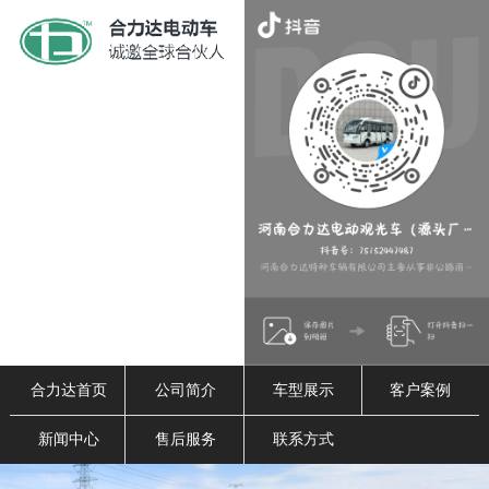
合力达首页
公司简介
车型展示
客户案例
新闻中心
售后服务
联系方式