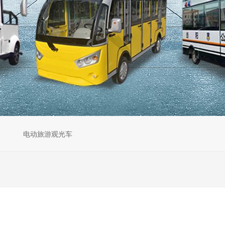
电动旅游观光车