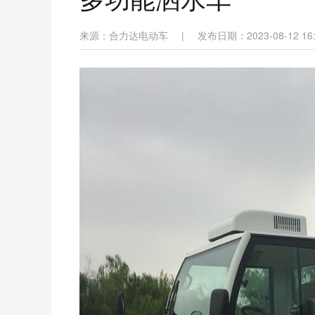
来源：合力达电动车
|
发布日期：2023-08-12 16: