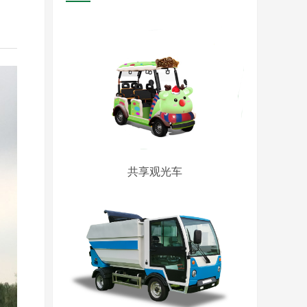
共享观光车