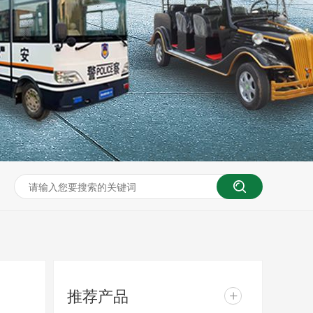
推荐产品
+