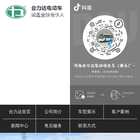
合力达首页
公司简介
车型展示
客户案例
新闻中心
售后服务
联系方式