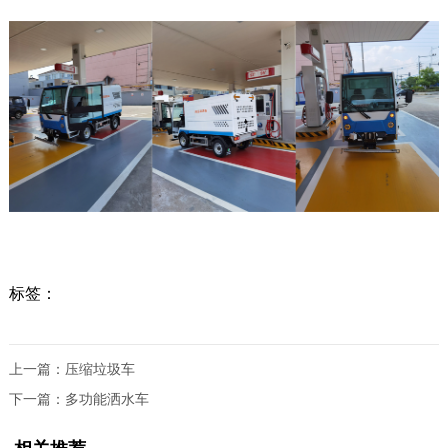
标签：
上一篇：
压缩垃圾车
下一篇：
多功能洒水车