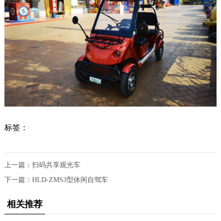
标签：
上一篇：
扫码共享观光车
下一篇：
HLD-ZMS3型休闲自驾车
相关推荐