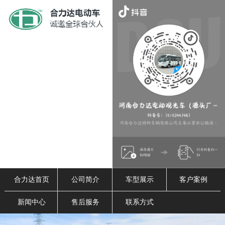
合力达首页
公司简介
车型展示
客户案例
新闻中心
售后服务
联系方式