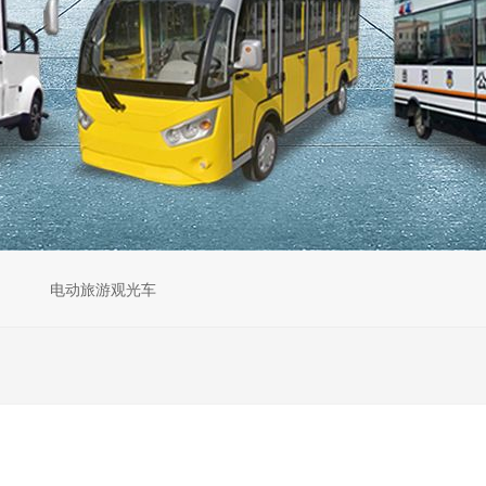
电动旅游观光车