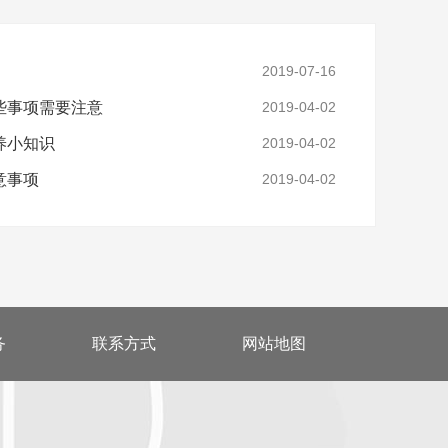
2019-07-16
些事项需要注意
2019-04-02
养小知识
2019-04-02
意事项
2019-04-02
务
联系方式
网站地图