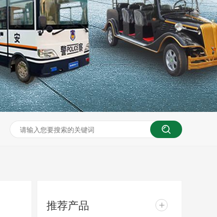
推荐产品
+