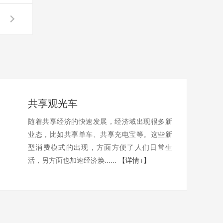
共享观光车
随着共享经济的快速发展，经济域出现很多新
业态，比如共享单车、共享充电宝等。这些新
型消费模式的出现，方面方便了人们日常生
活，另方面也加速经济焕......
【详情+】