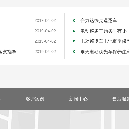
合力达铁壳巡逻车
2019-04-02
电动巡逻车购买时有哪
2019-04-02
电动巡逻车电池夏季保
2019-04-02
考察指导
雨天电动观光车保养注
2019-04-02
示
客户案例
新闻中心
售后服