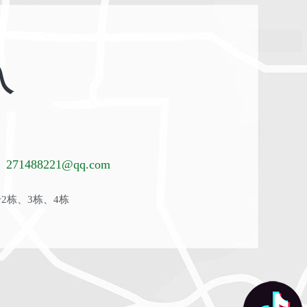
入
271488221@qq.com
2栋、3栋、4栋