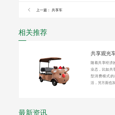
上一篇：
共享车
相关推荐
共享观光
随着共享经济
业态，比如共
型消费模式的
活，另方面也加速
最新资讯