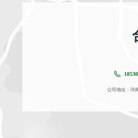
18530
公司地址：河南