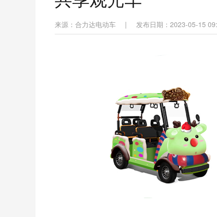
来源：合力达电动车
|
发布日期：2023-05-15 09: