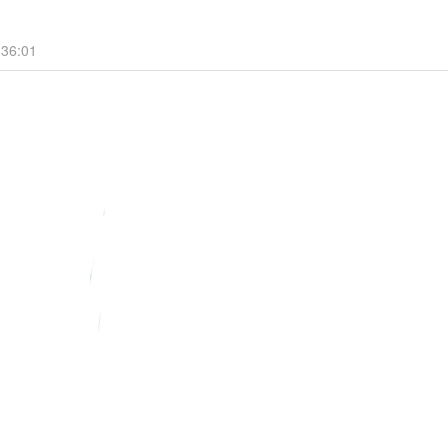
36:01