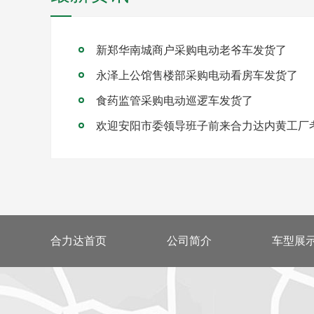
新郑华南城商户采购电动老爷车发货了
永泽上公馆售楼部采购电动看房车发货了
食药监管采购电动巡逻车发货了
欢迎安阳市委领导班子前来合力达内黄工厂
合力达首页
公司简介
车型展