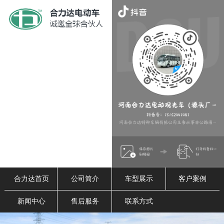
合力达首页
公司简介
车型展示
客户案例
新闻中心
售后服务
联系方式