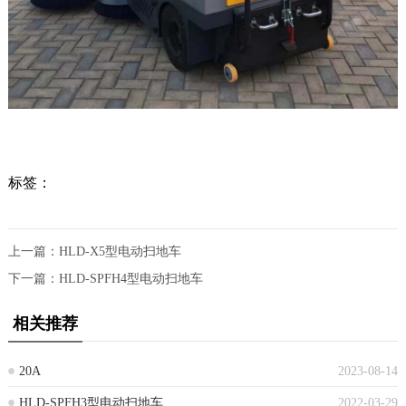
标签：
上一篇：
HLD-X5型电动扫地车
下一篇：
HLD-SPFH4型电动扫地车
相关推荐
20A
2023-08-14
HLD-SPFH3型电动扫地车
2022-03-29