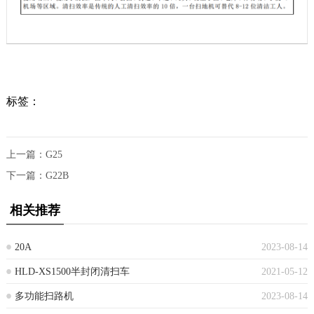
标签：
上一篇：
G25
下一篇：
G22B
相关推荐
20A
2023-08-14
HLD-XS1500半封闭清扫车
2021-05-12
多功能扫路机
2023-08-14