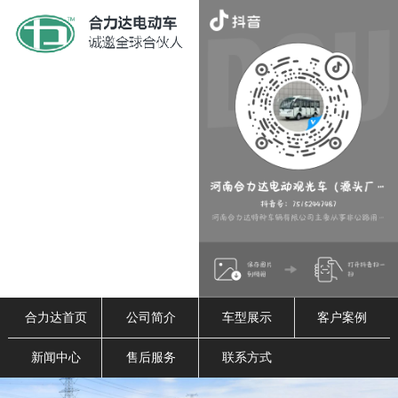
合力达首页
公司简介
车型展示
客户案例
新闻中心
售后服务
联系方式