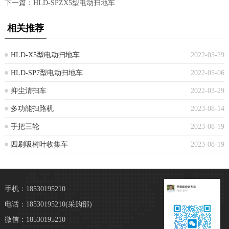
下一篇：
HLD-SPZX5型电动扫地车
相关推荐
HLD-X5型电动扫地车
2022-03-29
HLD-SP7型电动扫地车
2022-05-06
抑尘清扫车
2022-03-29
多功能扫路机
2023-08-14
手把三轮
2023-08-19
四刷吸树叶收集车
2023-08-19
手机：18530195210
电话：18530195210
(采购部)
微信：18530195210