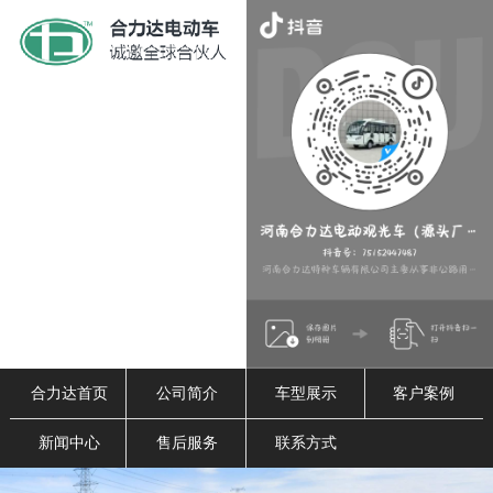
合力达首页
公司简介
车型展示
客户案例
新闻中心
售后服务
联系方式