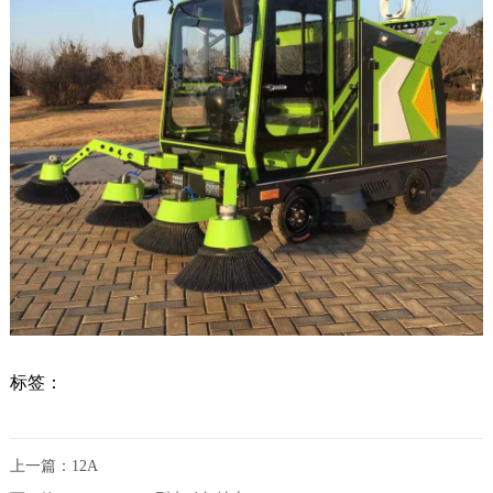
标签：
上一篇：
12A