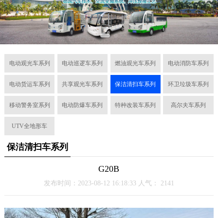
电动观光车系列
电动巡逻车系列
燃油观光车系列
电动消防车系列
电动货运车系列
共享观光车系列
保洁清扫车系列
环卫垃圾车系列
移动警务室系列
电动防爆车系列
特种改装车系列
高尔夫车系列
UTV全地形车
保洁清扫车系列
G20B
发布时间：2023-08-12 16:18:33 人气：
2141