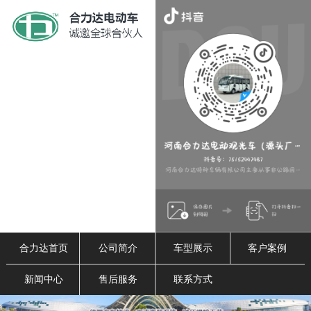
合力达首页
公司简介
车型展示
客户案例
新闻中心
售后服务
联系方式