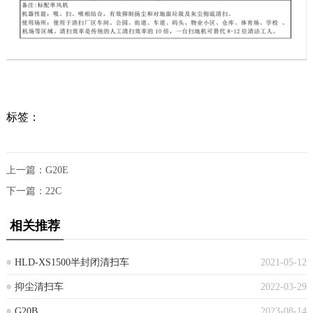
标签：
上一篇：
G20E
下一篇：
22C
相关推荐
HLD-XS1500半封闭清扫车
2021-05-12
抑尘清扫车
2022-03-29
G20B
2023-08-14