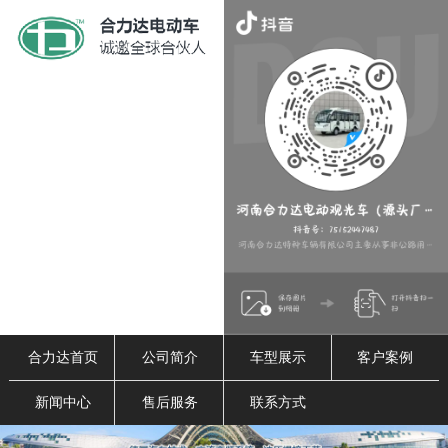
合力达首页
公司简介
车型展示
客户案例
新闻中心
售后服务
联系方式