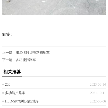
标签：
上一篇：
HLD-SP1型电动扫地车
下一篇：
多功能扫路车
相关推荐
20E
2023-08-14
多功能扫路车
2021-10-11
HLD-SP7型电动扫地车
2022-05-06