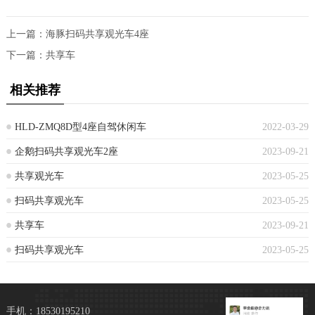
上一篇：
海豚扫码共享观光车4座
下一篇：
共享车
相关推荐
HLD-ZMQ8D型4座自驾休闲车
2022-03-29
企鹅扫码共享观光车2座
2023-09-21
共享观光车
2023-05-25
扫码共享观光车
2023-05-25
共享车
2023-09-21
扫码共享观光车
2023-05-25
手机：18530195210