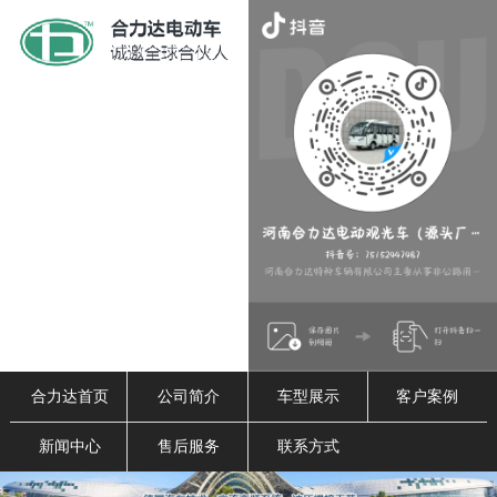
合力达首页
公司简介
车型展示
客户案例
新闻中心
售后服务
联系方式