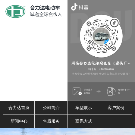
合力达首页
公司简介
车型展示
客户案例
新闻中心
售后服务
联系方式