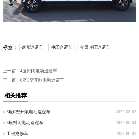
标签：
铁壳巡逻车
冲压巡逻车
金属冲压巡逻车
上一篇：
4座封闭电动巡逻车
下一篇：
6座C型开敞电动巡逻车
相关推荐
6座C型开敞电动巡逻车
2022-08-03
6座封闭电动巡逻车
2022-08-04
工程抢修车
2022-08-03